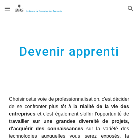
Skip to main content
Skip to navigation
Devenir apprenti
Choisir cette voie de professionnalisation, c'est décider
de se confronter plus tôt à
la réalité de la vie des
entreprises
et c'est également s'offrir l'opportunité de
travailler sur une grandes diversité de projets,
d'acquérir des connaissances
sur la variété des
technologies auxquelles vous serez exposés, la