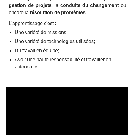
gestion de projets
, la
conduite du changement
ou
encore la
résolution de problèmes
.
L'apprentissage c'est :
Une variété de missions;
Une variété de technologies utilisées;
Du travail en équipe;
Avoir une haute responsabilité et travailler en 
autonomie.