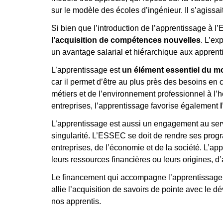
sur le modèle des écoles d’ingénieur. Il s’agissai
Si bien que l’introduction de l’apprentissage à 
l’acquisition de compétences nouvelles
. L’ex
un avantage salarial et hiérarchique aux apprent
L’apprentissage est
un
élément essentiel du m
car il permet d’être au plus près des besoins en
métiers et de l’environnement professionnel à l’he
entreprises, l’apprentissage favorise également
L’apprentissage est aussi un engagement au serv
singularité. L’ESSEC se doit de
rendre ses progr
entreprises, de l’économie et de la société. L’ap
leurs ressources financières ou leurs origines, d
Le financement qui accompagne l’apprentissage 
allie l’acquisition de savoirs de pointe avec le 
nos apprentis.