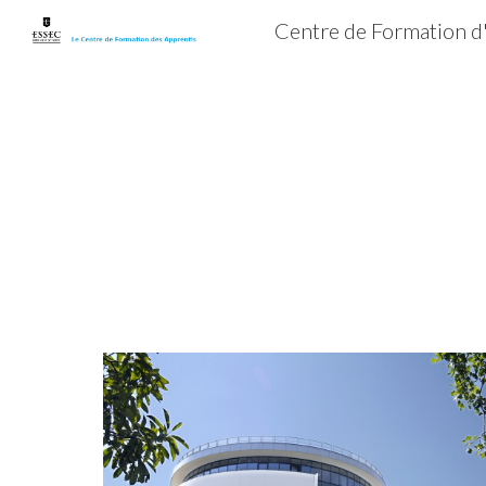
Centre de Formation d
Sk