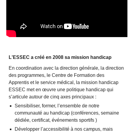
L'ESSEC a créé en 2008 sa mission handicap
En coordination avec la direction générale, la direction 
des programmes, le Centre de Formation des 
Apprentis et le service médical, la mission handicap 
ESSEC met en œuvre une politique handicap qui 
s’articule autour de cinq axes principaux :
Sensibiliser, former, l’ensemble de notre 
communauté au handicap (conférences, semaine 
dédiée, certificat, événements sportifs )
Développer l’accessibilité à nos campus, mais 