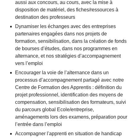
aussi aux concours, au cours, avec la mise à 
disposition de matériel, des fiches/ressources à 
destination des professeurs
Dynamiser les échanges avec des entreprises 
partenaires engagées dans nos projets de 
formation, sensibilisation, dans la création de fonds 
de bourses d’études, dans nos programmes en 
alternance, et nos stratégies d’accompagnement 
vers l’emploi
Encourager la voie de l’alternance dans un 
processus d’accompagnement partagé avec notre 
Centre de Formation des Apprentis : définition du 
projet professionnel, identification des moyens de 
compensation, sensibilisation des formateurs, suivi 
du parcours global Ecole/entreprise, 
aménagements lors des examens, préparation pour 
l’entrée dans l’emploi
Accompagner l'apprenti en situation de handicap 