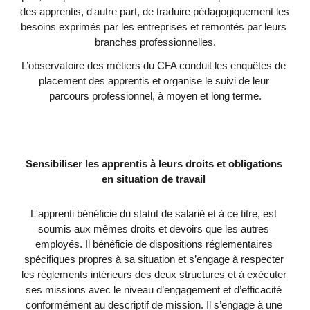
des apprentis, d'autre part, de traduire pédagogiquement les 
besoins exprimés par les entreprises et remontés par leurs 
branches professionnelles.
L’observatoire des métiers du CFA conduit les enquêtes de 
placement des apprentis et organise le suivi de leur 
parcours professionnel, à moyen et long terme.
Sensibiliser les apprentis à 
leurs droits et obligations 
en situation de travail
L'apprenti bénéficie du statut de salarié et à ce titre, est 
soumis aux mêmes droits et devoirs que les autres 
employés. Il bénéficie de dispositions réglementaires 
spécifiques propres à sa situation et s’engage à respecter 
les règlements intérieurs des deux structures et à exécuter 
ses missions avec le niveau d’engagement et d’efficacité 
conformément au descriptif de mission. Il s’engage à une 