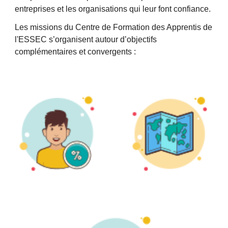
entreprises et les organisations qui leur font confiance. 
Les missions du Centre de Formation des Apprentis de 
l'ESSEC s’organisent autour d’objectifs 
complémentaires et convergents :