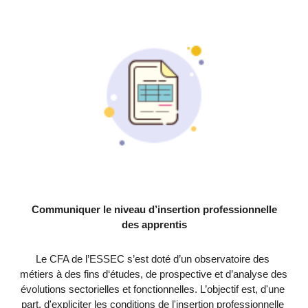
Communiquer le niveau d’insertion professionnelle 
des apprentis
Le CFA de l’ESSEC s’est doté d’un observatoire des 
métiers à des fins d‘études, de prospective et d’analyse des 
évolutions sectorielles et fonctionnelles. 
L’objectif est, d'une 
part, d'expliciter les conditions de l'insertion professionnelle 