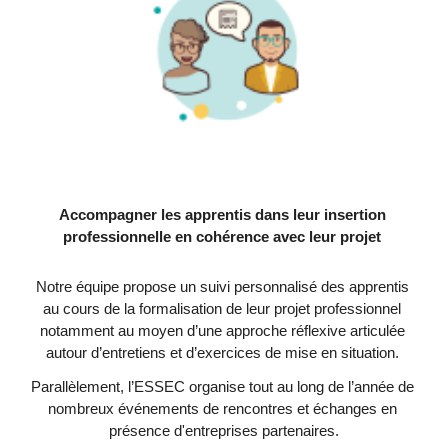
Accompagner les apprentis dans leur insertion 
professionnelle en cohérence avec leur projet 
Notre équipe propose un suivi personnalisé des apprentis 
au cours de la formalisation de leur projet professionnel 
notamment au moyen d’une approche réflexive articulée 
autour d’entretiens et d’exercices de mise en situation. 
Parallèlement, l’ESSEC organise tout au long de l’année de 
nombreux événements de rencontres et échanges en 
présence d'entreprises partenaires.