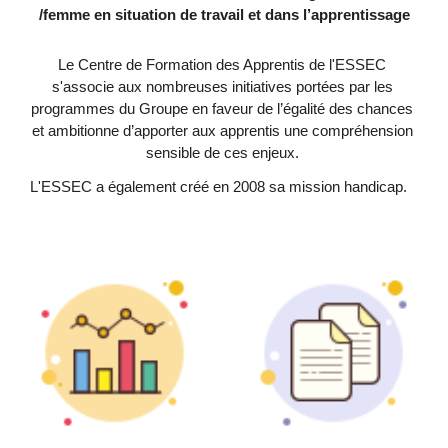
/femme 
en situation de travail et dans l’apprentissage
Le Centre de Formation des Apprentis de l'ESSEC 
s'associe aux nombreuses initiatives portées par les 
programmes du Groupe en faveur de l’égalité des chances 
et ambitionne d’apporter aux apprentis une compréhension 
sensible de ces enjeux. 
L'ESSEC a également créé en 2008 sa mission handicap.   