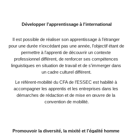
Développer l'apprentissage à l'international
Il est possible de réaliser son apprentissage à l’étranger 
pour une durée n’excédant pas une année, l’objectif étant de 
permettre à l'apprenti de découvrir un contexte 
professionnel différent, de renforcer ses compétences 
linguistiques en situation de travail et de s’immerger dans 
un cadre culturel différent.
Le référent-mobilité du CFA de l’ESSEC est habilité à 
accompagner les apprentis et les entreprises dans les 
démarches de rédaction et de mise en œuvre de la 
convention de mobilité.
Promouvoir la diversité, la mixité et l’égalité homme 