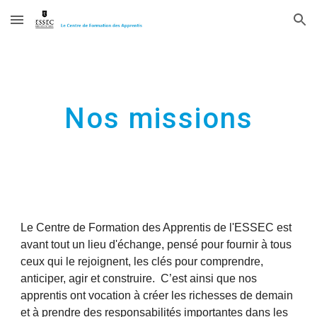
Skip to main content
Skip to navigation
Nos missions
Le Centre de Formation des Apprentis de l'ESSEC est 
avant tout un lieu d'échange, pensé pour fournir à tous 
ceux qui le rejoignent, les clés pour comprendre, 
anticiper, agir et construire.  C’est ainsi que nos 
apprentis ont vocation à créer les richesses de demain 
et à prendre des responsabilités importantes dans les 