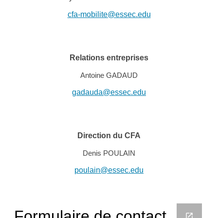
cfa-mobilite@essec.edu
Relations entreprises
Antoine GADAUD
gadauda@essec.edu
Direction du CFA
Denis POULAIN
poulain@essec.edu