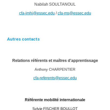
Nabilah SOULTANOUL
cfa-imhi@essec.edu
/
cfa-ms@essec.edu
Autres contacts
Relations référents et maîtres d'apprentissage
Anthony CHARPENTIER
cfa-referents@essec.edu
Référente mobilité internationale
Sylvie FISCHER BOULLOT